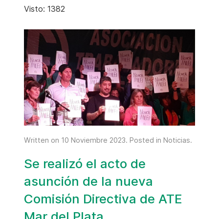
Visto: 1382
Written on
10 Noviembre 2023
. Posted in
Noticias
.
Se realizó el acto de
asunción de la nueva
Comisión Directiva de ATE
Mar del Plata