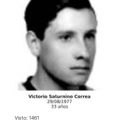
Visto: 1461