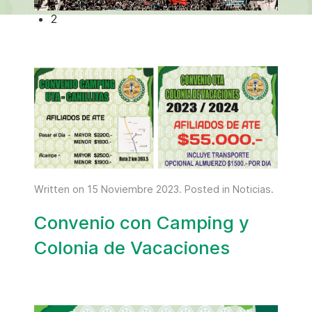
Written on
15 Noviembre 2023
. Posted in
Noticias
.
Convenio con Camping y
Colonia de Vacaciones