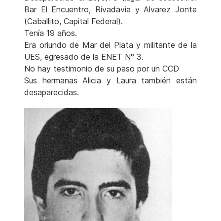
Bar El Encuentro, Rivadavia y Alvarez Jonte
(Caballito, Capital Federal).
Tenía 19 años.
Era oriundo de Mar del Plata y militante de la
UES, egresado de la ENET N° 3.
No hay testimonio de su paso por un CCD
Sus hermanas Alicia y Laura también están
desaparecidas.