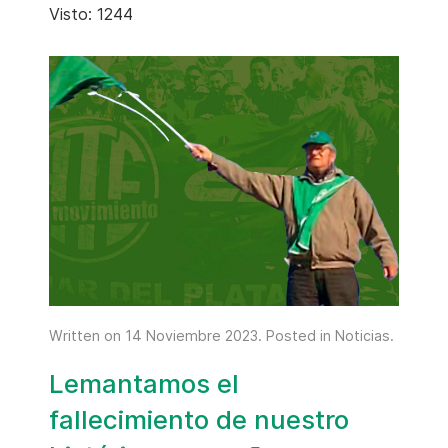
Visto: 1244
Written on
14 Noviembre 2023
. Posted in
Noticias
.
Lemantamos el
fallecimiento de nuestro