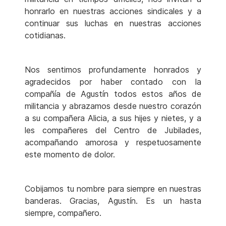
honrarlo en nuestras acciones sindicales y a
continuar sus luchas en nuestras acciones
cotidianas.
Nos sentimos profundamente honrados y
agradecidos por haber contado con la
compañía de Agustín todos estos años de
militancia y abrazamos desde nuestro corazón
a su compañera Alicia, a sus hijes y nietes, y a
les compañeres del Centro de Jubilades,
acompañando amorosa y respetuosamente
este momento de dolor.
Cobijamos tu nombre para siempre en nuestras
banderas. Gracias, Agustín. Es un hasta
siempre, compañero.