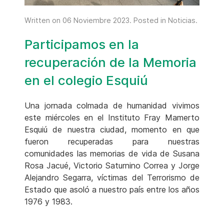
Written on
06 Noviembre 2023
. Posted in
Noticias
.
Participamos en la
recuperación de la Memoria
en el colegio Esquiú
Una jornada colmada de humanidad vivimos
este miércoles en el Instituto Fray Mamerto
Esquiú de nuestra ciudad, momento en que
fueron recuperadas para nuestras
comunidades las memorias de vida de Susana
Rosa Jacué, Victorio Saturnino Correa y Jorge
Alejandro Segarra, víctimas del Terrorismo de
Estado que asoló a nuestro país entre los años
1976 y 1983.