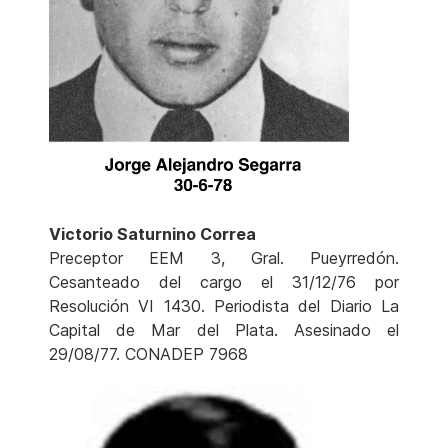
Victorio Saturnino Correa
Preceptor EEM 3, Gral. Pueyrredón.
Cesanteado del cargo el 31/12/76 por
Resolución VI 1430. Periodista del Diario La
Capital de Mar del Plata. Asesinado el
29/08/77. CONADEP 7968