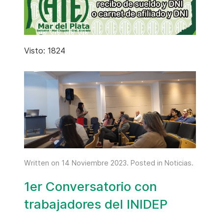
Visto: 1824
Written on
14 Noviembre 2023
. Posted in
Noticias
.
1er Conversatorio con
trabajadores del INIDEP