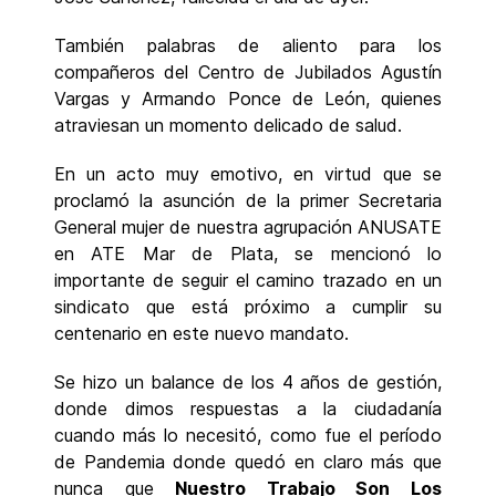
También palabras de aliento para los
compañeros del Centro de Jubilados Agustín
Vargas y Armando Ponce de León, quienes
atraviesan un momento delicado de salud.
En un acto muy emotivo, en virtud que se
proclamó la asunción de la primer Secretaria
General mujer de nuestra agrupación ANUSATE
en ATE Mar de Plata, se mencionó lo
importante de seguir el camino trazado en un
sindicato que está próximo a cumplir su
centenario en este nuevo mandato.
Se hizo un balance de los 4 años de gestión,
donde dimos respuestas a la ciudadanía
cuando más lo necesitó, como fue el período
de Pandemia donde quedó en claro más que
nunca que
Nuestro Trabajo Son Los