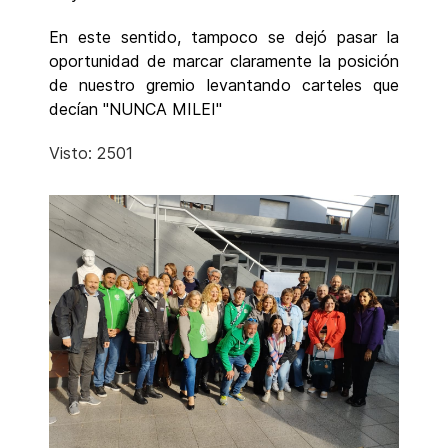
En este sentido, tampoco se dejó pasar la
oportunidad de marcar claramente la posición
de nuestro gremio levantando carteles que
decían "NUNCA MILEI"
Visto: 2501