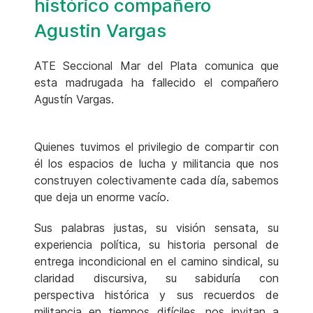
histórico compañero
Agustin Vargas
ATE Seccional Mar del Plata comunica que
esta madrugada ha fallecido el compañero
Agustín Vargas.
Quienes tuvimos el privilegio de compartir con
él los espacios de lucha y militancia que nos
construyen colectivamente cada día, sabemos
que deja un enorme vacío.
Sus palabras justas, su visión sensata, su
experiencia política, su historia personal de
entrega incondicional en el camino sindical, su
claridad discursiva, su sabiduría con
perspectiva histórica y sus recuerdos de
militancia en tiempos difíciles, nos invitan a