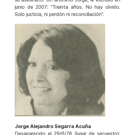
junio de 2007: “Treinta años. No hay olvido.
Solo justicia, ni perdón ni reconciliación”.
Jorge Alejandro Segarra Acuña
Desaparecido el 29/6/78 (lugar de secuestro: