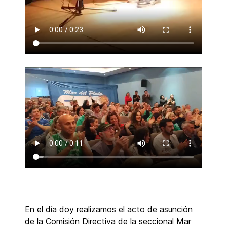
En el día doy realizamos el acto de asunción
de la Comisión Directiva de la seccional Mar