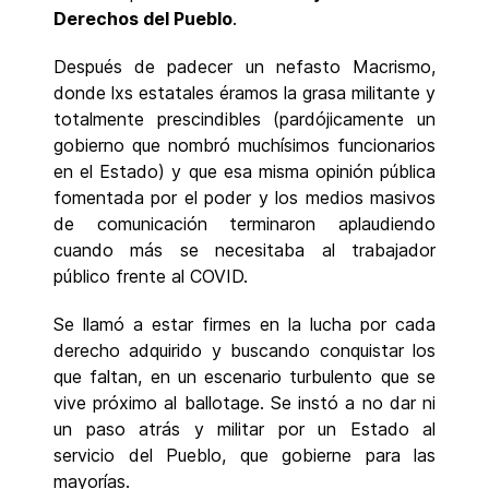
Derechos del Pueblo
.
Después de padecer un nefasto Macrismo,
donde lxs estatales éramos la grasa militante y
totalmente prescindibles (pardójicamente un
gobierno que nombró muchísimos funcionarios
en el Estado) y que esa misma opinión pública
fomentada por el poder y los medios masivos
de comunicación terminaron aplaudiendo
cuando más se necesitaba al trabajador
público frente al COVID.
Se llamó a estar firmes en la lucha por cada
derecho adquirido y buscando conquistar los
que faltan, en un escenario turbulento que se
vive próximo al ballotage. Se instó a no dar ni
un paso atrás y militar por un Estado al
servicio del Pueblo, que gobierne para las
mayorías.