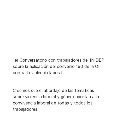
1er Conversatorio con trabajadores del INIDEP
sobre la aplicación del convenio 190 de la OIT
contra la violencia laboral.
Creemos que el abordaje de las temáticas
sobre violencia laboral y género aportan a la
convivencia laboral de todas y todos los
trabajadores.