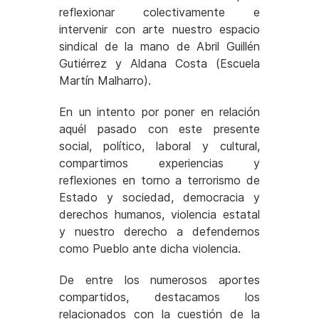
reflexionar colectivamente e
intervenir con arte nuestro espacio
sindical de la mano de Abril Guillén
Gutiérrez y Aldana Costa (Escuela
Martín Malharro).
En un intento por poner en relación
aquél pasado con este presente
social, político, laboral y cultural,
compartimos experiencias y
reflexiones en torno a terrorismo de
Estado y sociedad, democracia y
derechos humanos, violencia estatal
y nuestro derecho a defendernos
como Pueblo ante dicha violencia.
De entre los numerosos aportes
compartidos, destacamos los
relacionados con la cuestión de la