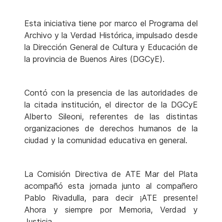
Esta iniciativa tiene por marco el Programa del
Archivo y la Verdad Histórica, impulsado desde
la Dirección General de Cultura y Educación de
la provincia de Buenos Aires (DGCyE).
Contó con la presencia de las autoridades de
la citada institución, el director de la DGCyE
Alberto Sileoni, referentes de las distintas
organizaciones de derechos humanos de la
ciudad y la comunidad educativa en general.
La Comisión Directiva de ATE Mar del Plata
acompañó esta jornada junto al compañero
Pablo Rivadulla, para decir ¡ATE presente!
Ahora y siempre por Memoria, Verdad y
Justicia.