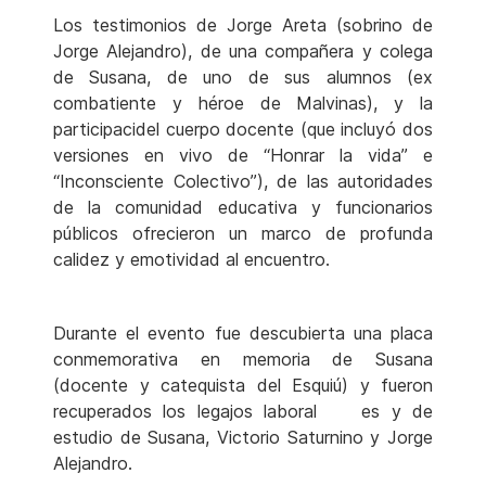
Los testimonios de Jorge Areta (sobrino de
Jorge Alejandro), de una compañera y colega
de Susana, de uno de sus alumnos (ex
combatiente y héroe de Malvinas), y la
participacidel cuerpo docente (que incluyó dos
versiones en vivo de “Honrar la vida” e
“Inconsciente Colectivo”), de las autoridades
de la comunidad educativa y funcionarios
públicos ofrecieron un marco de profunda
calidez y emotividad al encuentro.
Durante el evento fue descubierta una placa
conmemorativa en memoria de Susana
(docente y catequista del Esquiú) y fueron
recuperados los legajos laboral es y de
estudio de Susana, Victorio Saturnino y Jorge
Alejandro.